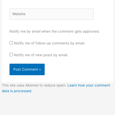
Website
Notify me by email when the comment gets approved.
Notify me of follow-up comments by email.
Notify me of new posts by email.
This site uses Akismet to reduce spam.
Learn how your comment
data is processed.