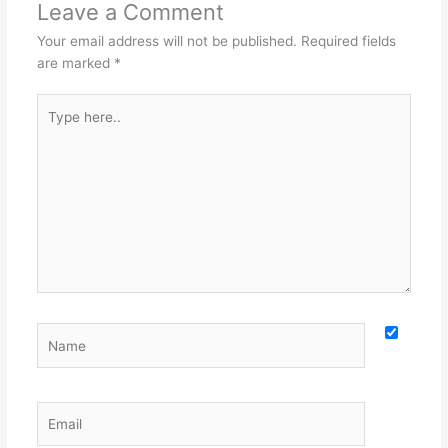
Leave a Comment
Your email address will not be published.
Required fields
are marked
*
Type
here..
Name
Email