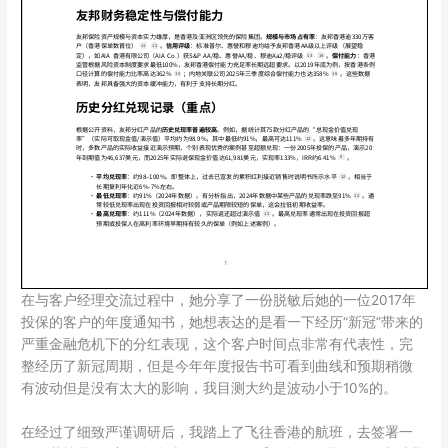
在与客户经理交流过程中，她分享了一份脱敏后她的一位2017年
投保的客户的年度通知书，她想表达的是看一下经历“新冠”带来的
严重金融危机下的分红表现，这个客户时间点非常有代表性，完
整经历了新冠周期，但是今年年度报告书可看到曲线和预期稍微
有波动但是没有太大的影响，我目测大约是波动小于10%的。
在经过了细致严谨调研后，我踏上了飞往香港的航班，去签署一