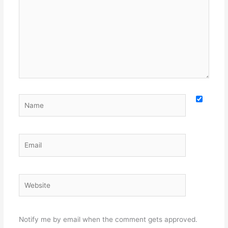
Name
Email
Website
Notify me by email when the comment gets approved.