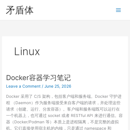
Skip
矛盾体
to
content
Linux
Docker容器学习笔记
Leave a Comment
/
June 25, 2026
Docker 采用了 C/S 架构，包括客户端和服务端。Docker 守护进
程 （Daemon）作为服务端接受来自客户端的请求，并处理这些
请求（创建、运行、分发容器）。客户端和服务端既可以运行在
一个机器上，也可通过 socket 或者 RESTful API 来进行通信。容
器（Docker/Podman 等）本质上是进程隔离，不是完整的虚拟
机。它们直接使用宿主机的内核，只是通过 namespace 和