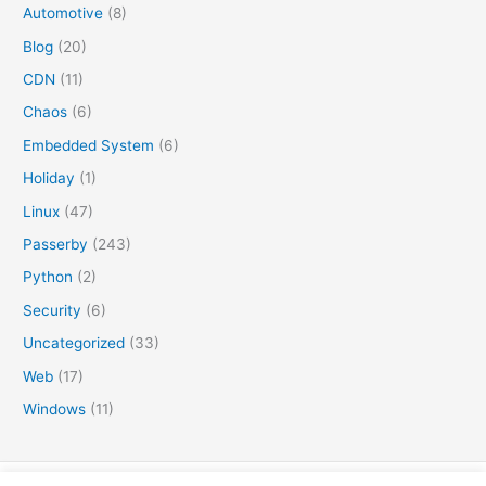
Automotive
(8)
Blog
(20)
CDN
(11)
Chaos
(6)
Embedded System
(6)
Holiday
(1)
Linux
(47)
Passerby
(243)
Python
(2)
Security
(6)
Uncategorized
(33)
Web
(17)
Windows
(11)