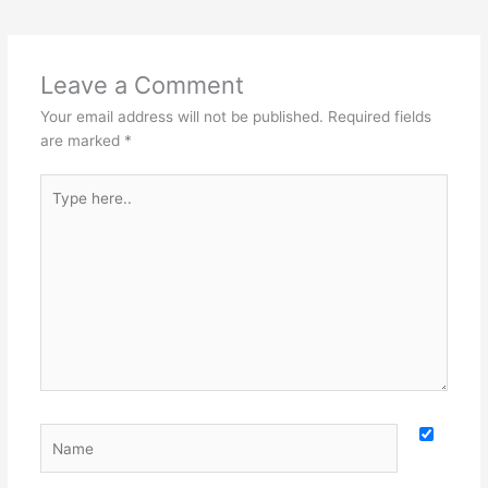
Leave a Comment
Your email address will not be published.
Required fields
are marked
*
Type
here..
Name