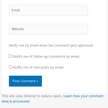
Email
Website
Notify me by email when the comment gets approved.
Notify me of follow-up comments by email.
Notify me of new posts by email.
This site uses Akismet to reduce spam.
Learn how your comment
data is processed.