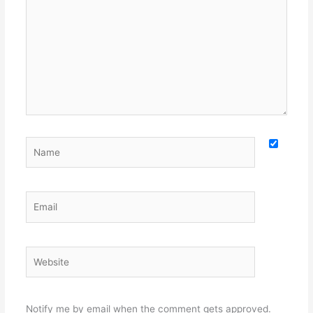
Name
Email
Website
Notify me by email when the comment gets approved.