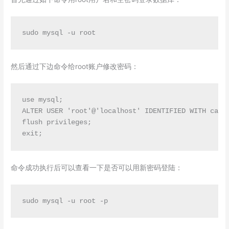
sudo mysql -u root
然后通过下边命令给root账户修改密码：
use mysql;

ALTER USER 'root'@'localhost' IDENTIFIED WITH cachi
flush privileges;

exit;
命令成功执行后可以查看一下是否可以用新密码登陆：
sudo mysql -u root -p