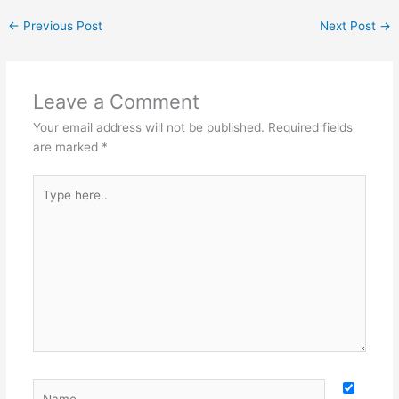
←
Previous Post
Next Post
→
Leave a Comment
Your email address will not be published.
Required fields
are marked
*
Type
here..
Name