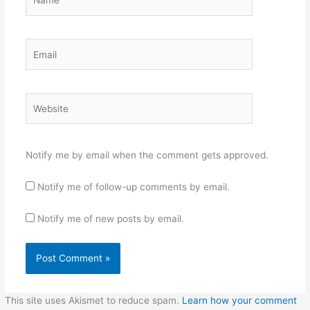
Email
Website
Notify me by email when the comment gets approved.
Notify me of follow-up comments by email.
Notify me of new posts by email.
This site uses Akismet to reduce spam.
Learn how your comment