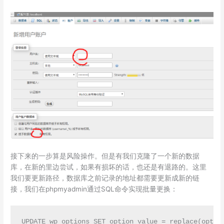
接下来的一步算是风险操作。但是有我们克隆了一个新的数据
库，在新的里边尝试，如果有损坏的话，也还是有退路的。这里
我们要更新路径，数据库之前记录的地址都需要更新成新的链
接，我们在phpmyadmin通过SQL命令实现批量更换：
UPDATE wp_options SET option_value = replace(optio