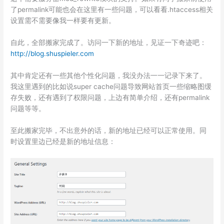
了permalink可能也会在这里有一些问题，可以看看.htaccess相关
设置需不需要像我一样要有更新。
自此，全部搬家完成了。访问一下新的地址，见证一下奇迹吧：
http://blog.shuspieler.com
其中肯定还有一些其他个性化问题，我没办法一一记录下来了。
我这里遇到的比如说super cache问题导致网站首页一些缩略图缓
存失败，还有遇到了权限问题，上边有简单介绍，还有permalink
问题等等。
至此搬家完毕，不出意外的话，新的地址已经可以正常使用。同
时设置里边已经是新的地址信息：