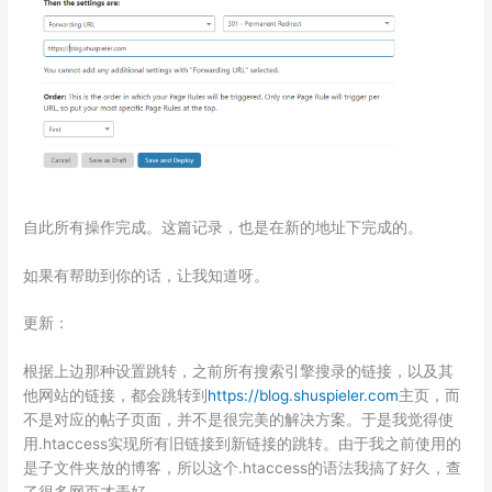
自此所有操作完成。这篇记录，也是在新的地址下完成的。
如果有帮助到你的话，让我知道呀。
更新：
根据上边那种设置跳转，之前所有搜索引擎搜录的链接，以及其
他网站的链接，都会跳转到
https://blog.shuspieler.com
主页，而
不是对应的帖子页面，并不是很完美的解决方案。于是我觉得使
用.htaccess实现所有旧链接到新链接的跳转。由于我之前使用的
是子文件夹放的博客，所以这个.htaccess的语法我搞了好久，查