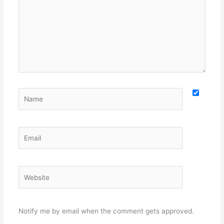
Name
Email
Website
Notify me by email when the comment gets approved.