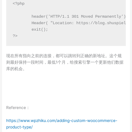
<?php

        header('HTTP/1.1 301 Moved Permanently');

        Header( "Location: https://blog.shuspieler.
        exit();

?>
现在所有指向之前的连接，都可以跳转到正确的新地址。这个规
则最好保持一段时间，最低1个月，给搜索引擎一个更新他们数据
库的机会。
Reference：
https://www.wpzhiku.com/adding-custom-woocommerce-
product-type/