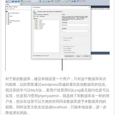
对于新的数据库，建议单独设置一个用户，只对这个数据库有访
问权限，以防黑客通过wordpress而越权看到其他数据库的信息。
我没系统学习过MySQL，新用户设置用SQLyog毫无疑问也是可以
实现，但是我习惯用phpmyadmin，我选择了和数据库名一样的用
户名，然后在这里可以方便的对同同名数据库授予本数据库内的
权限。同时这里主机名也选成localhost，只能本地连接，进一步
降低潜在风险。