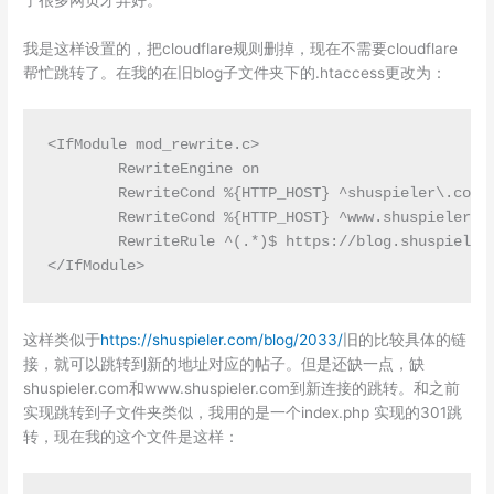
了很多网页才弄好。
我是这样设置的，把cloudflare规则删掉，现在不需要cloudflare
帮忙跳转了。在我的在旧blog子文件夹下的.htaccess更改为：
<IfModule mod_rewrite.c>

        RewriteEngine on

        RewriteCond %{HTTP_HOST} ^shuspieler\.com$ 
        RewriteCond %{HTTP_HOST} ^www.shuspieler\.c
        RewriteRule ^(.*)$ https://blog.shuspieler.
</IfModule>
这样类似于
https://shuspieler.com/blog/2033/
旧的比较具体的链
接，就可以跳转到新的地址对应的帖子。但是还缺一点，缺
shuspieler.com和www.shuspieler.com到新连接的跳转。和之前
实现跳转到子文件夹类似，我用的是一个index.php 实现的301跳
转，现在我的这个文件是这样：