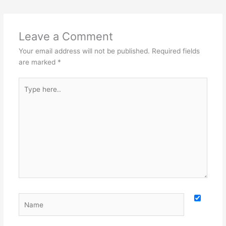
Leave a Comment
Your email address will not be published.
Required fields
are marked
*
Type
here..
Name