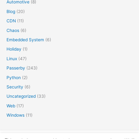
Automotive
(8)
Blog
(20)
CDN
(11)
Chaos
(6)
Embedded System
(6)
Holiday
(1)
Linux
(47)
Passerby
(243)
Python
(2)
Security
(6)
Uncategorized
(33)
Web
(17)
Windows
(11)