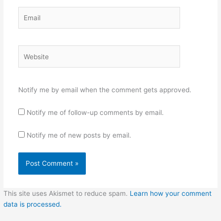
Email
Website
Notify me by email when the comment gets approved.
Notify me of follow-up comments by email.
Notify me of new posts by email.
This site uses Akismet to reduce spam.
Learn how your comment
data is processed.