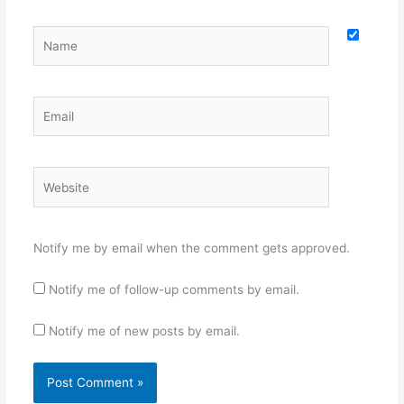
Name
Email
Website
Notify me by email when the comment gets approved.
Notify me of follow-up comments by email.
Notify me of new posts by email.