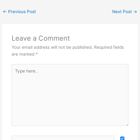
←
Previous Post
Next Post
→
Leave a Comment
Your email address will not be published.
Required fields
are marked
*
Type
here..
Name