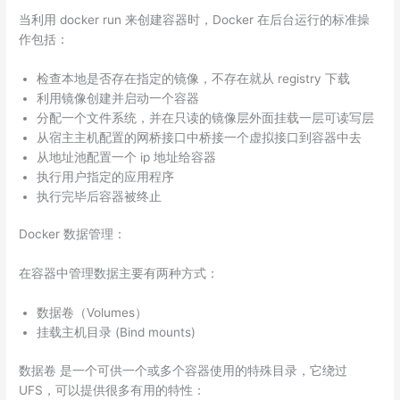
当利用 docker run 来创建容器时，Docker 在后台运行的标准操
作包括：
检查本地是否存在指定的镜像，不存在就从 registry 下载
利用镜像创建并启动一个容器
分配一个文件系统，并在只读的镜像层外面挂载一层可读写层
从宿主主机配置的网桥接口中桥接一个虚拟接口到容器中去
从地址池配置一个 ip 地址给容器
执行用户指定的应用程序
执行完毕后容器被终止
Docker 数据管理：
在容器中管理数据主要有两种方式：
数据卷（Volumes）
挂载主机目录 (Bind mounts)
数据卷 是一个可供一个或多个容器使用的特殊目录，它绕过
UFS，可以提供很多有用的特性：