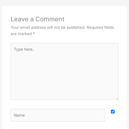
Leave a Comment
Your email address will not be published.
Required fields
are marked
*
Type
here..
Name