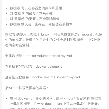
数据卷 可以在容器之间共享和重用
对 数据卷 的修改会立马生效
对 数据卷 的更新，不会影响镜像
数据卷 默认会一直存在，即使容器被删除
数据卷 的使用，类似于 Linux 下对目录或文件进行 mount，镜像
中的被指定为挂载点的目录中的文件会复制到数据卷中（仅数据
卷为空时会复制）。
创建数据卷：docker volume create my-vol
查看所有的数据卷：docker volume ls
查看指定数据卷：docker volume inspect my-vol
启动一个挂载数据卷的容器：
在用 docker run 命令的时候，使用 –mount 标记来将 数据卷
挂载到容器里。在一次 docker run 中可以挂载多个 数据卷。