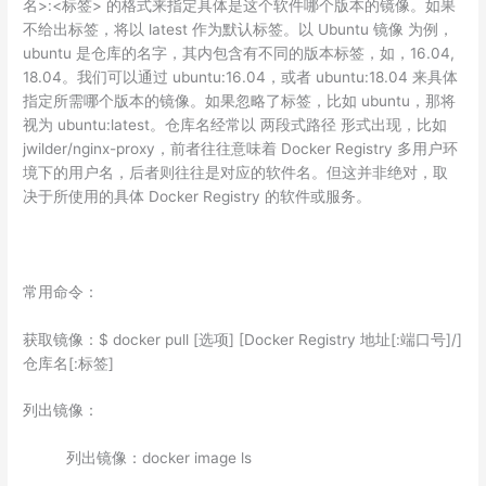
名>:<标签> 的格式来指定具体是这个软件哪个版本的镜像。如果
不给出标签，将以 latest 作为默认标签。以 Ubuntu 镜像 为例，
ubuntu 是仓库的名字，其内包含有不同的版本标签，如，16.04,
18.04。我们可以通过 ubuntu:16.04，或者 ubuntu:18.04 来具体
指定所需哪个版本的镜像。如果忽略了标签，比如 ubuntu，那将
视为 ubuntu:latest。仓库名经常以 两段式路径 形式出现，比如
jwilder/nginx-proxy，前者往往意味着 Docker Registry 多用户环
境下的用户名，后者则往往是对应的软件名。但这并非绝对，取
决于所使用的具体 Docker Registry 的软件或服务。
常用命令：
获取镜像：$ docker pull [选项] [Docker Registry 地址[:端口号]/]
仓库名[:标签]
列出镜像：
列出镜像：docker image ls