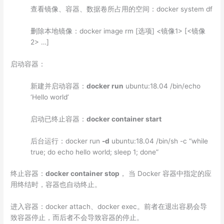
查看镜像、容器、数据卷所占用的空间：docker system df
删除本地镜像：docker image rm [选项] <镜像1> [<镜像
2> …]
启动容器：
新建并启动容器：
docker run
ubuntu:18.04 /bin/echo
‘Hello world’
启动已终止容器：
docker container start
后台运行：docker run
-d
ubuntu:18.04 /bin/sh -c “while
true; do echo hello world; sleep 1; done”
终止容器：
docker container stop
， 当 Docker 容器中指定的应
用终结时，容器也自动终止。
进入容器：docker attach、docker exec。前者在退出容易会导
致容器停止，而后者不会导致容器的停止。