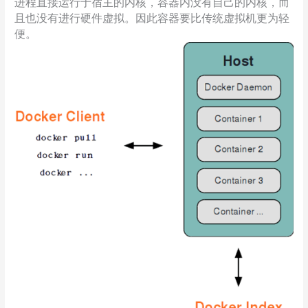
进程直接运行于宿主的内核，容器内没有自己的内核，而
且也没有进行硬件虚拟。因此容器要比传统虚拟机更为轻
便。