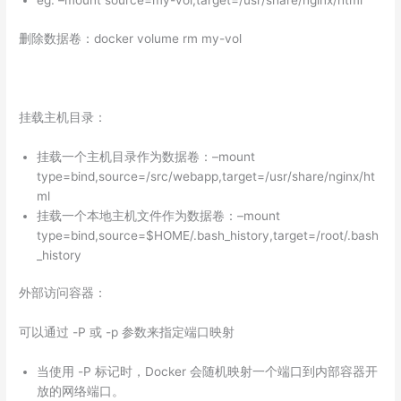
eg: –mount source=my-vol,target=/usr/share/nginx/html
删除数据卷：docker volume rm my-vol
挂载主机目录：
挂载一个主机目录作为数据卷：–mount
type=bind,source=/src/webapp,target=/usr/share/nginx/ht
ml
挂载一个本地主机文件作为数据卷：–mount
type=bind,source=$HOME/.bash_history,target=/root/.bash
_history
外部访问容器：
可以通过 -P 或 -p 参数来指定端口映射
当使用 -P 标记时，Docker 会随机映射一个端口到内部容器开
放的网络端口。