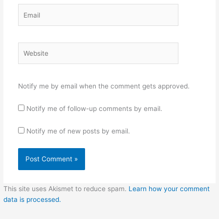
Email
Website
Notify me by email when the comment gets approved.
Notify me of follow-up comments by email.
Notify me of new posts by email.
This site uses Akismet to reduce spam.
Learn how your comment
data is processed.