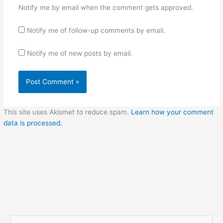
Notify me by email when the comment gets approved.
Notify me of follow-up comments by email.
Notify me of new posts by email.
This site uses Akismet to reduce spam.
Learn how your comment
data is processed.
S