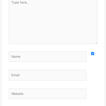
here..
Name
Email
Website