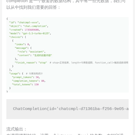
completion 是一个嵌套的数据结构，其中有一些元数据，我们可
以从中找到我们需要的回答：
ChatCompletion(id='chatcmpl-d71361ba-f256-9e05-a12
流式输出：