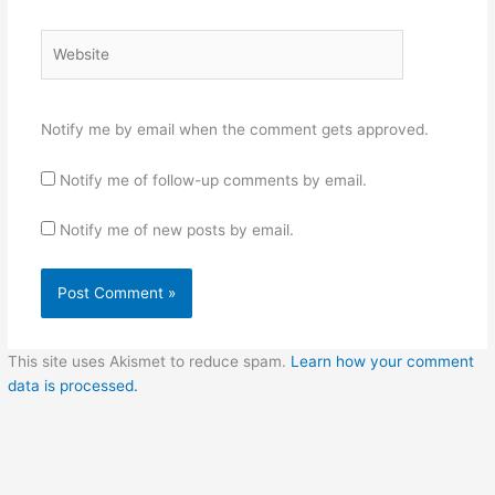
Website
Notify me by email when the comment gets approved.
Notify me of follow-up comments by email.
Notify me of new posts by email.
This site uses Akismet to reduce spam.
Learn how your comment
data is processed.