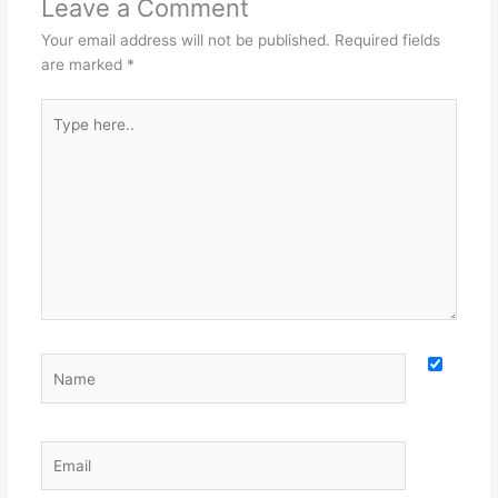
Leave a Comment
Your email address will not be published.
Required fields
are marked
*
Type
here..
Name
Email