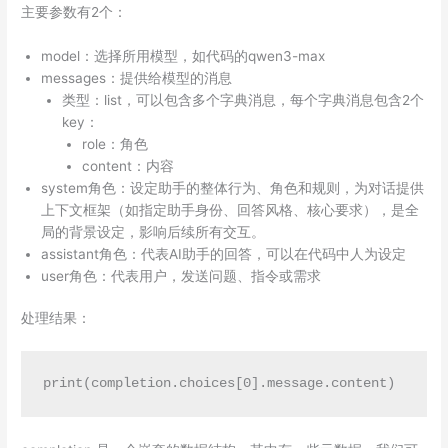
主要参数有2个：
model：选择所用模型，如代码的qwen3-max
messages：提供给模型的消息
类型：list，可以包含多个字典消息，每个字典消息包含2个
key：
role：角色
content：内容
system角色：设定助手的整体行为、角色和规则，为对话提供
上下文框架（如指定助手身份、回答风格、核心要求），是全
局的背景设定，影响后续所有交互。
assistant角色：代表AI助手的回答，可以在代码中人为设定
user角色：代表用户，发送问题、指令或需求
处理结果：
print(completion.choices[0].message.content)