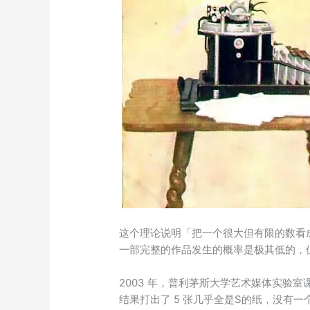
这个理论说明「把一个很大但有限的数看
一部完整的作品发生的概率是极其低的，
2003 年，普利茅斯大学艺术媒体实验室课
结果打出了 5 张几乎全是S的纸，没有一