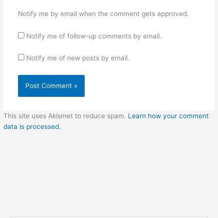
Notify me by email when the comment gets approved.
Notify me of follow-up comments by email.
Notify me of new posts by email.
This site uses Akismet to reduce spam.
Learn how your comment
data is processed.