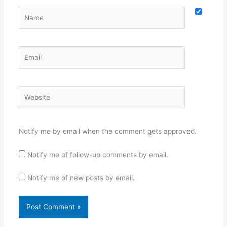
Name
Email
Website
Notify me by email when the comment gets approved.
Notify me of follow-up comments by email.
Notify me of new posts by email.