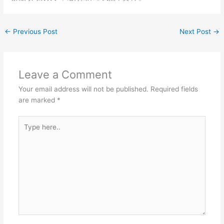
←
Previous Post
Next Post
→
Leave a Comment
Your email address will not be published.
Required fields
are marked
*
Type
here..