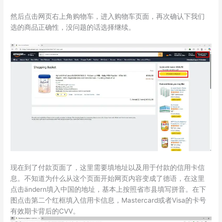
然后点击网页右上角购物车，进入购物车页面，再次确认下我们
选的商品正确性，没问题的话选择继续。
现在到了付款页面了，这里需要填地址以及用于付款的信用卡信
息。不知道为什么从这个页面开始网页内容变成了德语，在这里
点击ändern填入中国的地址，基本上按照省市县填写拼音。在下
图点击第二个红框填入信用卡信息，Mastercard或者Visa的卡号
有效期卡背后的CVV。