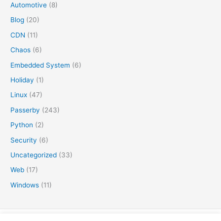
Automotive
(8)
Blog
(20)
CDN
(11)
Chaos
(6)
Embedded System
(6)
Holiday
(1)
Linux
(47)
Passerby
(243)
Python
(2)
Security
(6)
Uncategorized
(33)
Web
(17)
Windows
(11)