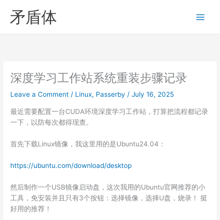
Skip
矛盾体
to
content
深度学习工作站系统重装步骤记录
Leave a Comment
/
Linux
,
Passerby
/
July 16, 2025
最近需要配置一台CUDA环境深度学习工作站，打算把流程都记录
一下，以防每次都得现查。
首先下载Linux镜像，我这里用的是Ubuntu24.04：
https://ubuntu.com/download/desktop
然后制作一个USB镜像启动盘，这次我用的Ubuntu官网推荐的小
工具，免安装并且只有3个按钮：选择镜像，选择U盘，烧录！ 挺
好用的推荐！