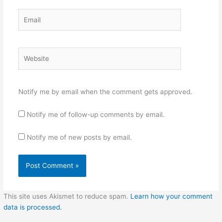
Email
Website
Notify me by email when the comment gets approved.
Notify me of follow-up comments by email.
Notify me of new posts by email.
This site uses Akismet to reduce spam.
Learn how your comment
data is processed.