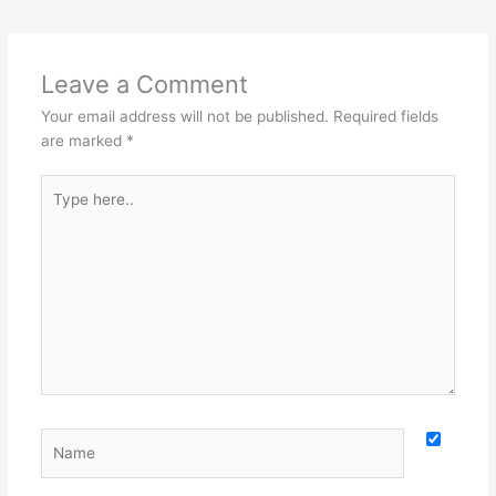
Leave a Comment
Your email address will not be published.
Required fields
are marked
*
Type
here..
Name