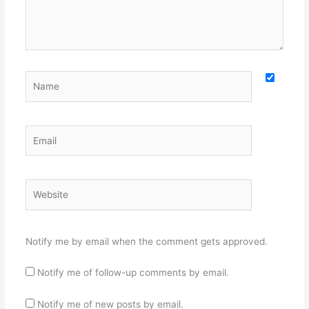
Name
Email
Website
Notify me by email when the comment gets approved.
Notify me of follow-up comments by email.
Notify me of new posts by email.