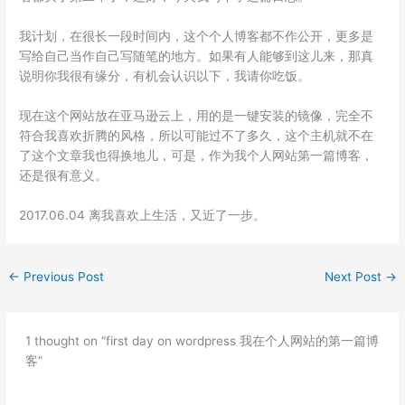
我计划，在很长一段时间内，这个个人博客都不作公开，更多是
写给自己当作自己写随笔的地方。如果有人能够到这儿来，那真
说明你我很有缘分，有机会认识以下，我请你吃饭。
现在这个网站放在亚马逊云上，用的是一键安装的镜像，完全不
符合我喜欢折腾的风格，所以可能过不了多久，这个主机就不在
了这个文章我也得换地儿，可是，作为我个人网站第一篇博客，
还是很有意义。
2017.06.04 离我喜欢上生活，又近了一步。
←
Previous Post
Next Post
→
1 thought on “first day on wordpress 我在个人网站的第一篇博
客”