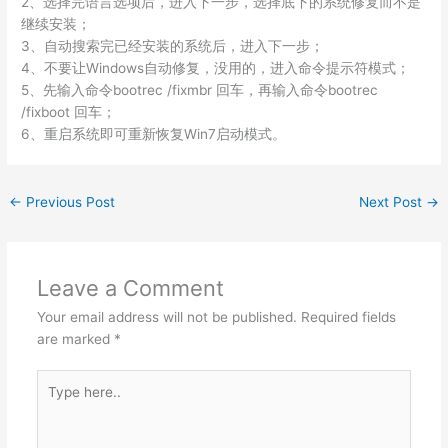
2、选择完语言选项后，进入下一步，选择底下的系统修复而不是
继续安装；
3、自动搜索完已经安装的系统后，进入下一步；
4、不要让Windows自动修复，没用的，进入命令提示符模式；
5、先输入命令bootrec /fixmbr 回车，再输入命令bootrec
/fixboot 回车；
6、重启系统即可重新恢复Win7启动模式。
←
Previous Post
Next Post
→
Leave a Comment
Your email address will not be published.
Required fields
are marked
*
Type
here..