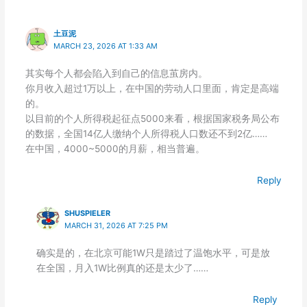
土豆泥
MARCH 23, 2026 AT 1:33 AM
其实每个人都会陷入到自己的信息茧房内。
你月收入超过1万以上，在中国的劳动人口里面，肯定是高端
的。
以目前的个人所得税起征点5000来看，根据国家税务局公布
的数据，全国14亿人缴纳个人所得税人口数还不到2亿……
在中国，4000~5000的月薪，相当普遍。
Reply
SHUSPIELER
MARCH 31, 2026 AT 7:25 PM
确实是的，在北京可能1W只是踏过了温饱水平，可是放
在全国，月入1W比例真的还是太少了……
Reply