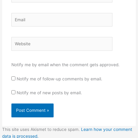
Email
Website
Notify me by email when the comment gets approved.
Notify me of follow-up comments by email.
Notify me of new posts by email.
This site uses Akismet to reduce spam.
Learn how your comment
data is processed.