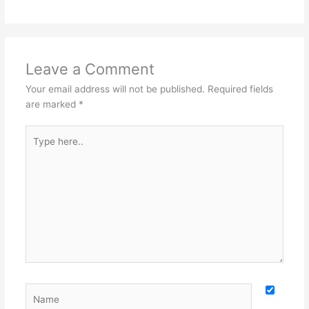
Leave a Comment
Your email address will not be published.
Required fields
are marked
*
Type
here..
Name