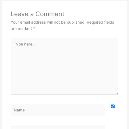
Leave a Comment
Your email address will not be published.
Required fields
are marked
*
Type
here..
Name