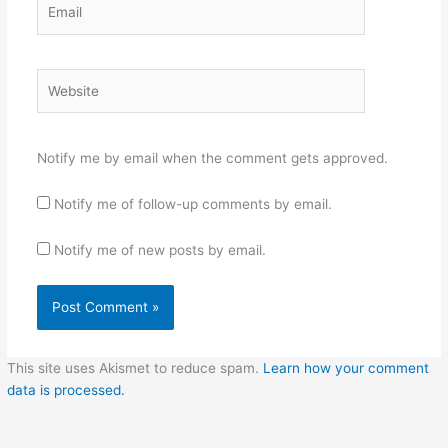
Email
Website
Notify me by email when the comment gets approved.
Notify me of follow-up comments by email.
Notify me of new posts by email.
This site uses Akismet to reduce spam.
Learn how your comment
data is processed.