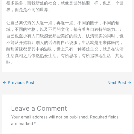
很多很多，而我所处的社会，就像是世外桃源一样，也是一个世
界，但是是不同的世界。
让自己离优秀的人近一点，再近一点。不同的圈子，不同的领
域，不同的性格，以及不同的文化，都有着各自独特的魅力。让
自己也至少有入门级感受那些美好的能力。认清现实的同时，也
不能从开始就让别人的话语将自己说服，生活就是用来体验的，
酸甜苦辣都是其中的滋味，
世上只有一种英雄主义，就是在认清
生活真相之后依然热爱生活。有所思考，有所追求地生活，共勉
呐。
←
Previous Post
Next Post
→
Leave a Comment
Your email address will not be published.
Required fields
are marked
*