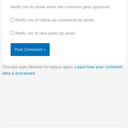
Notify me by email when the comment gets approved.
Notify me of follow-up comments by email.
Notify me of new posts by email.
This site uses Akismet to reduce spam.
Learn how your comment
data is processed.