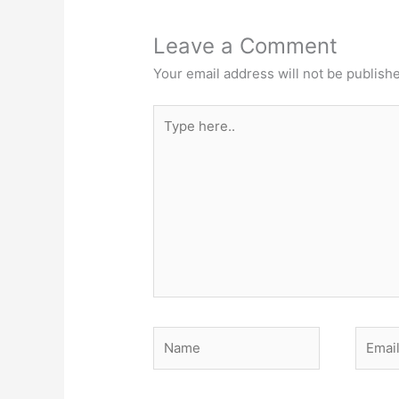
Leave a Comment
Your email address will not be publish
Type
here..
Name
Email