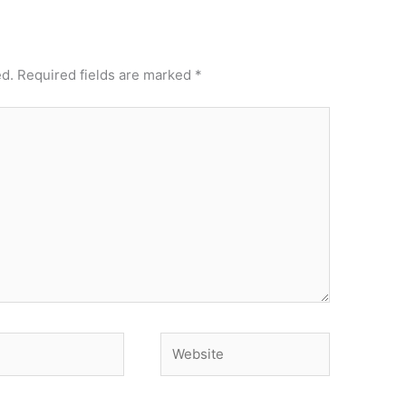
ed.
Required fields are marked
*
Website