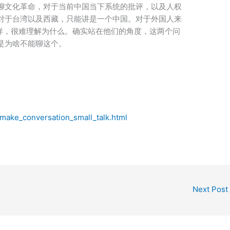
聊文化革命，对于当前中国当下系统的批评，以及人权
对于台湾以及西藏，只能讲是一个中国。对于外国人来
一样，很难理解为什么。确实站在他们的角度，这两个问
是为啥不能聊这个。
make_conversation_small_talk.html
Next Post