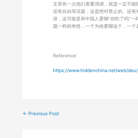
文章有一点他们着重强调，就是一定不能
还有自由等话题，这是绝对禁止的。还有
讲，这可能是和中国人爱聊“你吃了吗”
题一样的奇怪，一个为啥要聊这个，一个
Reference:
https://www.hiddenchina.net/web/deu/
←
Previous Post