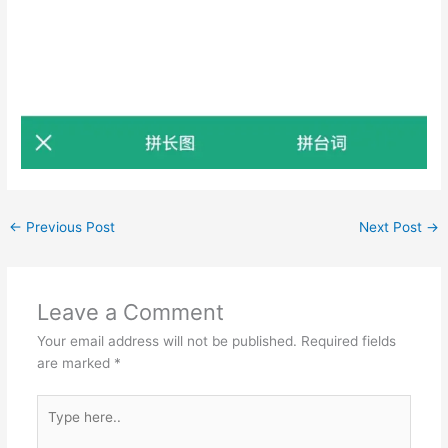
←
Previous Post
Next Post
→
Leave a Comment
Your email address will not be published.
Required fields
are marked
*
Type
here..