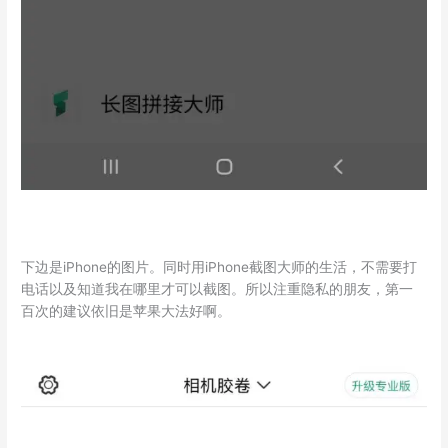
下边是iPhone的图片。同时用iPhone截图大师的生活，不需要打
电话以及知道我在哪里才可以截图。所以注重隐私的朋友，第一
百次的建议依旧是苹果大法好啊。