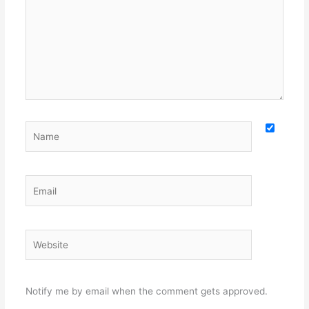
Name
Email
Website
Notify me by email when the comment gets approved.