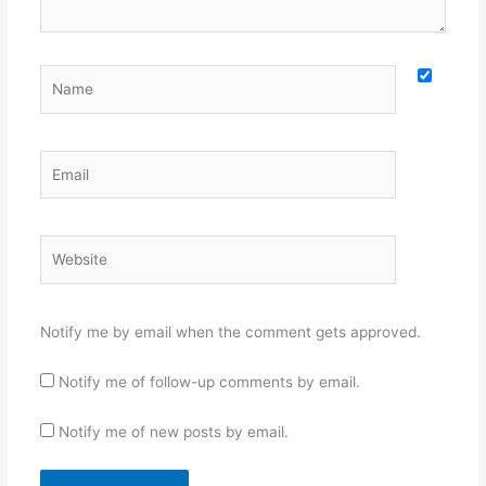
Name
Email
Website
Notify me by email when the comment gets approved.
Notify me of follow-up comments by email.
Notify me of new posts by email.