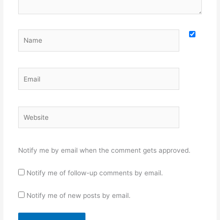
Name
Email
Website
Notify me by email when the comment gets approved.
Notify me of follow-up comments by email.
Notify me of new posts by email.