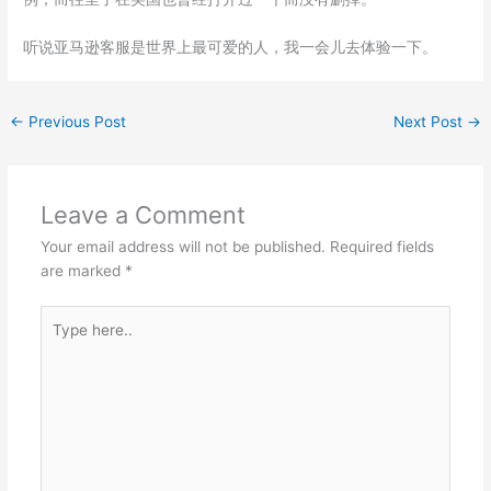
听说亚马逊客服是世界上最可爱的人，我一会儿去体验一下。
←
Previous Post
Next Post
→
Leave a Comment
Your email address will not be published.
Required fields
are marked
*
Type
here..