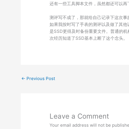
还有一些工具脚本文件，虽然都还可以再
测评写不成了，那就给自己记录下这次事
如果我按时写了手表的测评以及做了其他
是SSD更得及时备份重要文件。普通的
次经历知道了SSD基本上断了这个念头。
←
Previous Post
Leave a Comment
Your email address will not be publish