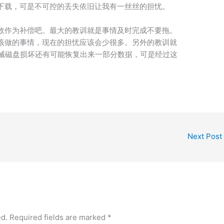
下载，可是不可控的丢失依旧让我有一丝丝的担忧。
故作为补偿吧。最大的教训就是事情及时完成不要拖。
该做的事情，现在的担忧应该会少很多。另外的教训就
机械磁盘损坏还有可能恢复出来一部分数据，可是经过这
Next Post
ed.
Required fields are marked
*