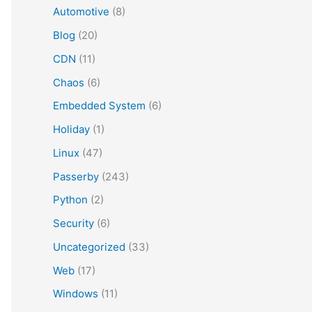
Automotive
(8)
Blog
(20)
CDN
(11)
Chaos
(6)
Embedded System
(6)
Holiday
(1)
Linux
(47)
Passerby
(243)
Python
(2)
Security
(6)
Uncategorized
(33)
Web
(17)
Windows
(11)