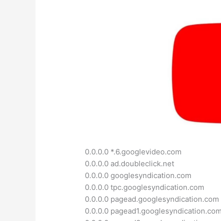
0.0.0.0 *.6.googlevideo.com
0.0.0.0 ad.doubleclick.net
0.0.0.0 googlesyndication.com
0.0.0.0 tpc.googlesyndication.com
0.0.0.0 pagead.googlesyndication.com
0.0.0.0 pagead1.googlesyndication.co