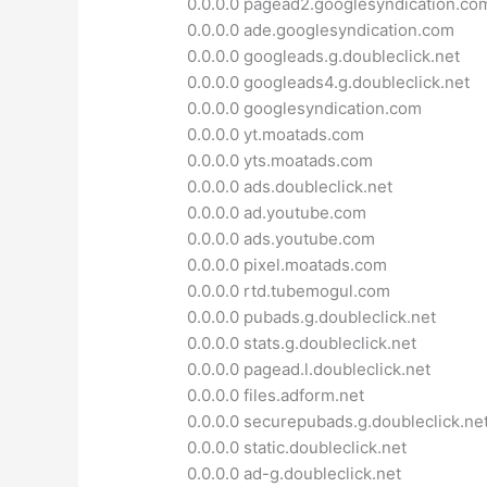
0.0.0.0 pagead2.googlesyndication.co
0.0.0.0 ade.googlesyndication.com
0.0.0.0 googleads.g.doubleclick.net
0.0.0.0 googleads4.g.doubleclick.net
0.0.0.0 googlesyndication.com
0.0.0.0 yt.moatads.com
0.0.0.0 yts.moatads.com
0.0.0.0 ads.doubleclick.net
0.0.0.0 ad.youtube.com
0.0.0.0 ads.youtube.com
0.0.0.0 pixel.moatads.com
0.0.0.0 rtd.tubemogul.com
0.0.0.0 pubads.g.doubleclick.net
0.0.0.0 stats.g.doubleclick.net
0.0.0.0 pagead.l.doubleclick.net
0.0.0.0 files.adform.net
0.0.0.0 securepubads.g.doubleclick.ne
0.0.0.0 static.doubleclick.net
0.0.0.0 ad-g.doubleclick.net