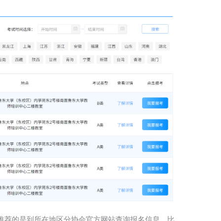
推荐的是到所在地区分协会官方网站查询报名信息。比