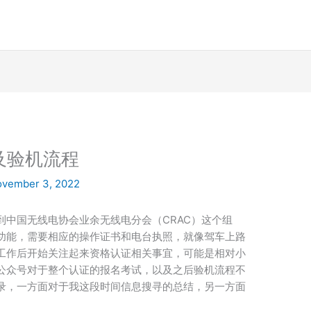
及验机流程
vember 3, 2022
到中国无线电协会业余无线电分会（CRAC）这个组
功能，需要相应的操作证书和电台执照，就像驾车上路
工作后开始关注起来资格认证相关事宜，可能是相对小
公众号对于整个认证的报名考试，以及之后验机流程不
录，一方面对于我这段时间信息搜寻的总结，另一方面