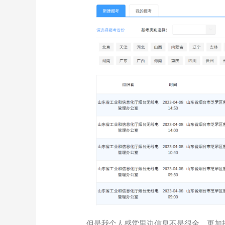
但是我个人感觉里边信息不是很全，更加