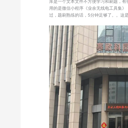
库是一个文本文件不方便学习和刷题，有
用的是微信小程序《业余无线电工具集》，
过，题刷熟练的话，5分钟足够了。。这