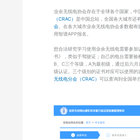
业余无线电协会存在于全球各个国家，中
（CRAC）
是中国总站，全国各大城市还
会
。在各大城市业余无线电协会多数都有
用智谱APP报名。
想合法研究学习使用业余无线电需要参加
书》，类似于驾驶证；自己的电台需要验
B、C三个等级，A为最初级，通过后六月
级认证。三个级别的证书对应可以使用的
无线电分会（CRAC）
可以查询到全国举