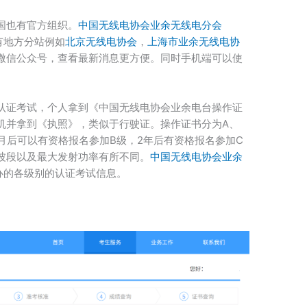
国也有官方组织。
中国无线电协会业余无线电分会
有地方分站例如
北京无线电协会
，
上海市业余无线电协
微信公众号，查看最新消息更方便。同时手机端可以使
认证考试，个人拿到《中国无线电协会业余电台操作证
机并拿到《执照》，类似于行驶证。操作证书分为A、
月后可以有资格报名参加B级，2年后有资格报名参加C
波段以及最大发射功率有所不同。
中国无线电协会业余
办的各级别的认证考试信息。