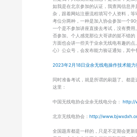
如我是在北京参加的认证，我查阅信息并
杂，跟着网站注册流程填写个人资料，等
考位分两种，一种是加入协会参加一个90
一个是不参加讲座直接去考试，没有费用
否参加。个人感觉那位大哥讲的挺不错的
方面也会讲一些关于业余无线电有趣的点
心》公众号，会发布能力验证通知，其中
2023年2月18日业余无线电操作技术能
同时准备考试，就是所谓的刷题了。都是
这里：
中国无线电协会业余无线电分会：
http:/
北京无线电协会：
http://www.bjwxdxh.o
全国题库都是一样的，只是不定期会更新版本