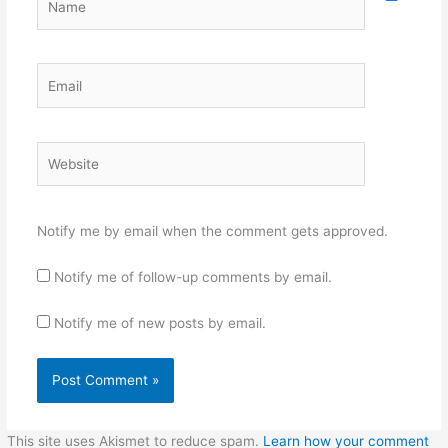
Email
Website
Notify me by email when the comment gets approved.
Notify me of follow-up comments by email.
Notify me of new posts by email.
This site uses Akismet to reduce spam.
Learn how your comment