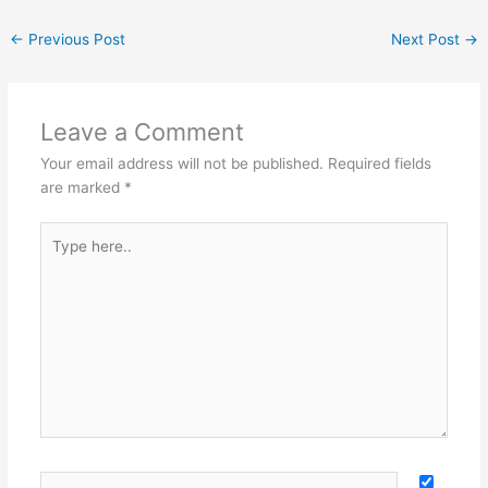
←
Previous Post
Next Post
→
Leave a Comment
Your email address will not be published.
Required fields
are marked
*
Type
here..
Name